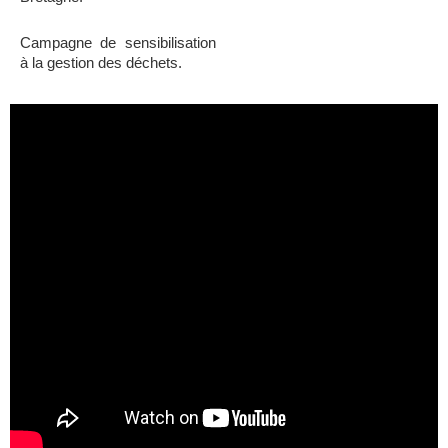
Campagne de sensibilisation
à la gestion des déchets.